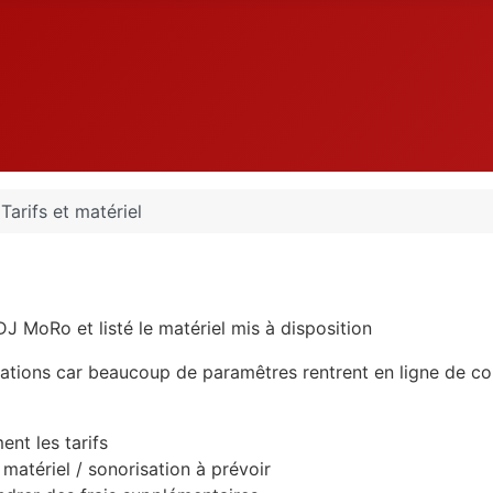
Tarifs et matériel
J MoRo et listé le matériel mis à disposition
estations car beaucoup de paramêtres rentrent en ligne de c
ent les tarifs
 matériel / sonorisation à prévoir