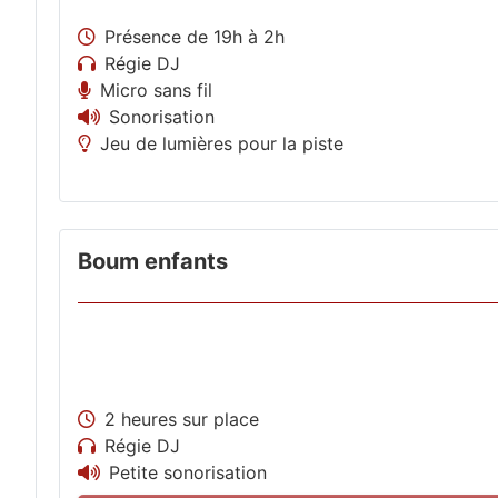
Présence de 19h à 2h
Régie DJ
Micro sans fil
Sonorisation
Jeu de lumières pour la piste
Boum enfants
2 heures sur place
Régie DJ
Petite sonorisation