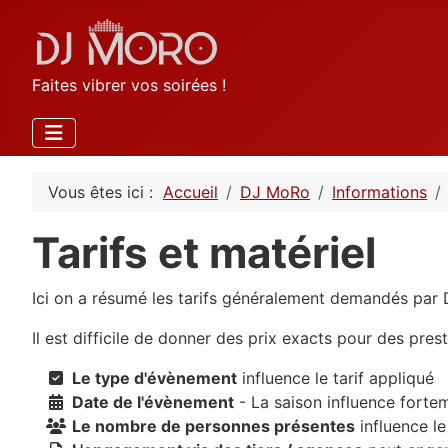
Faites vibrer vos soirées !
Vous êtes ici :
Accueil
DJ MoRo
Informations
Tarifs et matériel
Ici on a résumé les tarifs généralement demandés par D
Il est difficile de donner des prix exacts pour des pr
Le type d'évènement
influence le tarif appliqué
Date de l'évènement
- La saison influence fortem
Le nombre de personnes présentes
influence le