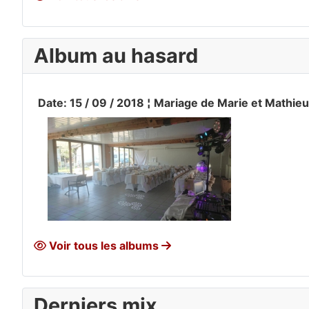
Album au hasard
Date: 15 / 09 / 2018 ¦ Mariage de Marie et Mathieu
Voir tous les albums
Derniers mix