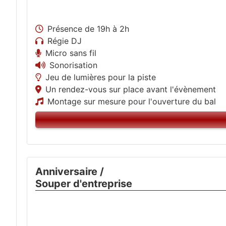
Présence de 19h à 2h
Régie DJ
Micro sans fil
Sonorisation
Jeu de lumières pour la piste
Un rendez-vous sur place avant l'évènement
Montage sur mesure pour l'ouverture du bal
Anniversaire /
Souper d'entreprise