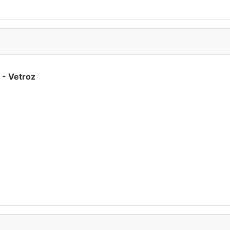
 - Vetroz