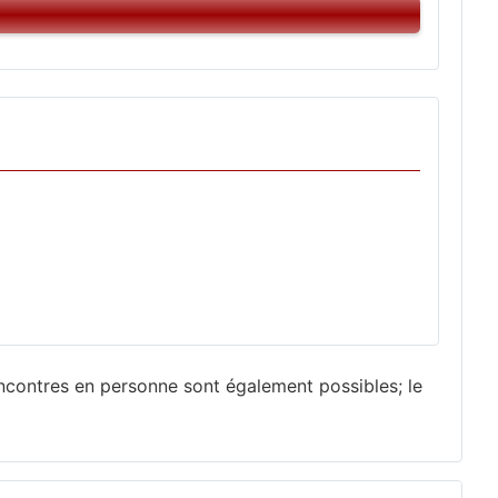
ncontres en personne sont également possibles; le