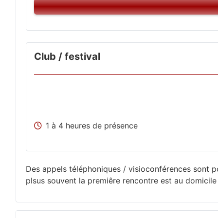
Club / festival
1 à 4 heures de présence
Des appels téléphoniques / visioconférences sont p
plsus souvent la premiêre rencontre est au domicil