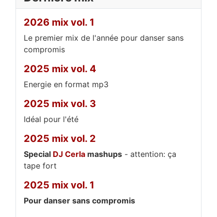
2026 mix vol. 1
Le premier mix de l'année pour danser sans
compromis
2025 mix vol. 4
Energie en format mp3
2025 mix vol. 3
Idéal pour l'été
2025 mix vol. 2
Special
DJ Cerla
mashups
- attention: ça
tape fort
2025 mix vol. 1
Pour danser sans compromis