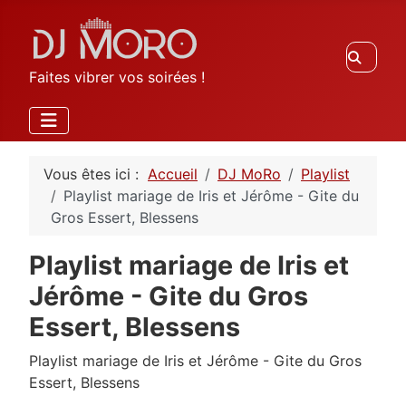
Recherc
Faites vibrer vos soirées !
Vous êtes ici :
Accueil
DJ MoRo
Playlist
Playlist mariage de Iris et Jérôme - Gite du
Gros Essert, Blessens
Playlist mariage de Iris et
Jérôme - Gite du Gros
Essert, Blessens
Playlist mariage de Iris et Jérôme - Gite du Gros
Essert, Blessens