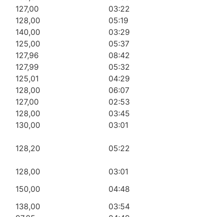
127,00
03:22
128,00
05:19
140,00
03:29
125,00
05:37
127,96
08:42
127,99
05:32
125,01
04:29
128,00
06:07
127,00
02:53
128,00
03:45
130,00
03:01
128,20
05:22
128,00
03:01
150,00
04:48
138,00
03:54