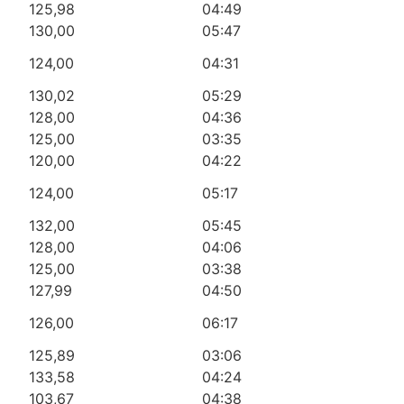
125,98
04:49
130,00
05:47
124,00
04:31
130,02
05:29
128,00
04:36
125,00
03:35
120,00
04:22
124,00
05:17
132,00
05:45
128,00
04:06
125,00
03:38
127,99
04:50
126,00
06:17
125,89
03:06
133,58
04:24
103,67
04:38