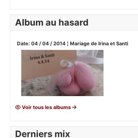
Album au hasard
Date: 04 / 04 / 2014 ¦ Mariage de Irina et Santi
Voir tous les albums
Derniers mix