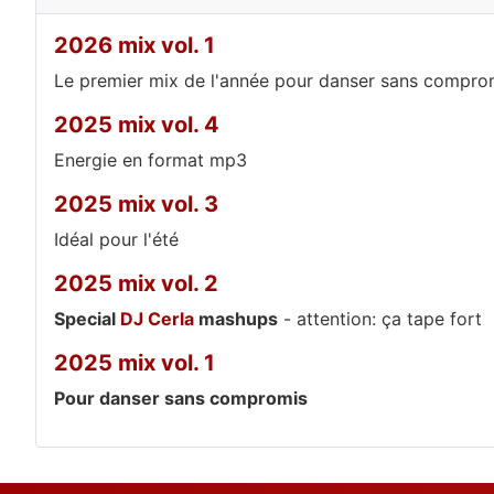
2026 mix vol. 1
Le premier mix de l'année pour danser sans compro
2025 mix vol. 4
Energie en format mp3
2025 mix vol. 3
Idéal pour l'été
2025 mix vol. 2
Special
DJ Cerla
mashups
- attention: ça tape fort
2025 mix vol. 1
Pour danser sans compromis